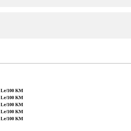
7 Le/100 KM
7 Le/100 KM
4 Le/100 KM
7 Le/100 KM
7 Le/100 KM