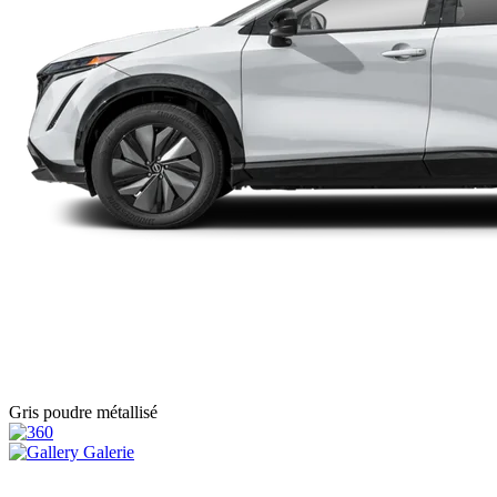
Gris poudre métallisé
Galerie