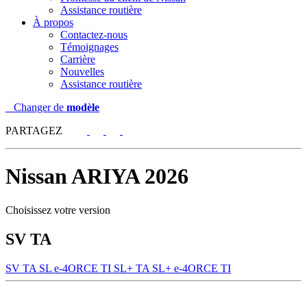
Assistance routière
À propos
Contactez-nous
Témoignages
Carrière
Nouvelles
Assistance routière
Changer de
modèle
PARTAGEZ
Nissan
ARIYA 2026
Choisissez votre version
SV TA
SV TA
SL e-4ORCE TI
SL+ TA
SL+ e-4ORCE TI