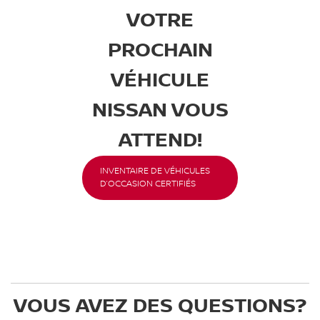
VOTRE
PROCHAIN
VÉHICULE
NISSAN VOUS
ATTEND!
INVENTAIRE DE VÉHICULES
D’OCCASION CERTIFIÉS
VOUS AVEZ DES QUESTIONS?