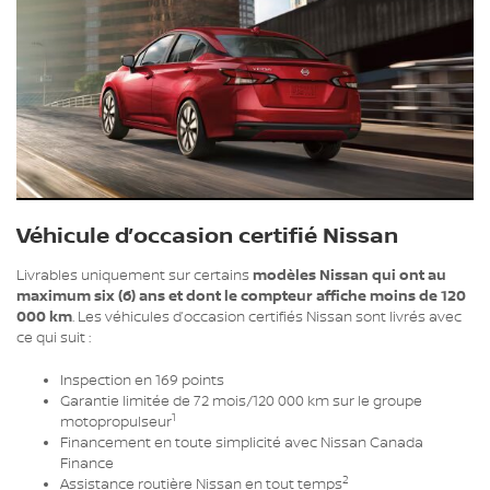
Véhicule d’occasion certifié Nissan
Livrables uniquement sur certains
modèles Nissan qui ont au
maximum six (6) ans et dont le compteur affiche moins de 120
000 km
. Les véhicules d’occasion certifiés Nissan sont livrés avec
ce qui suit :
Inspection en 169 points
Garantie limitée de 72 mois/120 000 km sur le groupe
1
motopropulseur
Financement en toute simplicité avec Nissan Canada
Finance
2
Assistance routière Nissan en tout temps