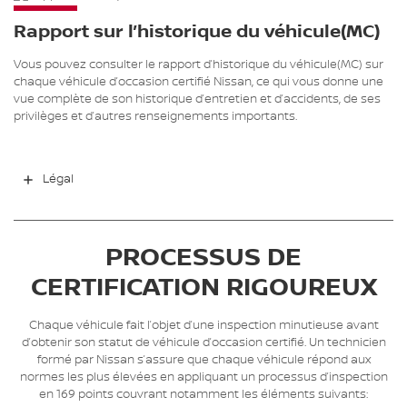
Rapport sur l’historique du véhicule(MC)
Vous pouvez consulter le rapport d’historique du véhicule(MC) sur
chaque véhicule d’occasion certifié Nissan, ce qui vous donne une
vue complète de son historique d’entretien et d’accidents, de ses
privilèges et d’autres renseignements importants.
Légal
PROCESSUS DE
CERTIFICATION RIGOUREUX
Chaque véhicule fait l’objet d’une inspection minutieuse avant
d’obtenir son statut de véhicule d’occasion certifié. Un technicien
formé par Nissan s’assure que chaque véhicule répond aux
normes les plus élevées en appliquant un processus d’inspection
en 169 points couvrant notamment les éléments suivants: