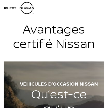
Avantages
certifié Nissan
VÉHICULES D’OCCASION NISSAN
Qu’est-ce