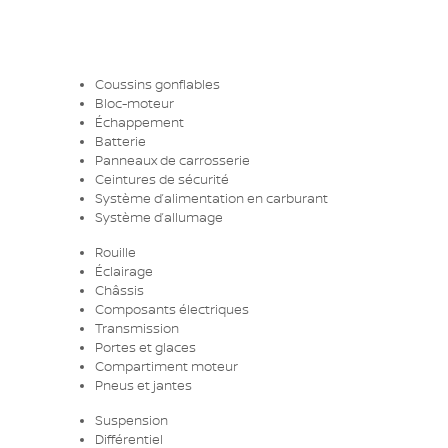
Coussins gonflables
Bloc-moteur
Échappement
Batterie
Panneaux de carrosserie
Ceintures de sécurité
Système d’alimentation en carburant
Système d’allumage
Rouille
Éclairage
Châssis
Composants électriques
Transmission
Portes et glaces
Compartiment moteur
Pneus et jantes
Suspension
Différentiel