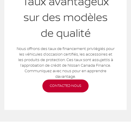
Taux avantageux
sur des modèles
de qualité
Nous offrons des taux de financement privilégiés pour
les véhicules d’occasion certifiés, les accessoires et
les produits de protection. Ces taux sont assujettis à
l’approbation de crédit de Nissan Canada Finance.
Communiquez avec nous pour en apprendre
davantage.
CONTACTEZ-NOUS