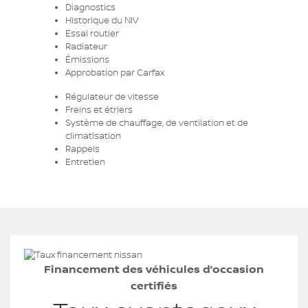
Diagnostics
Historique du NIV
Essai routier
Radiateur
Émissions
Approbation par Carfax
Régulateur de vitesse
Freins et étriers
Système de chauffage, de ventilation et de
climatisation
Rappels
Entretien
Financement des véhicules d’occasion
certifiés