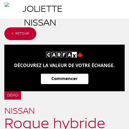
< RETOUR
DÉCOUVREZ LA VALEUR DE VOTRE ÉCHANGE.
Commencer
DÉMO
NISSAN
Rogue hybride