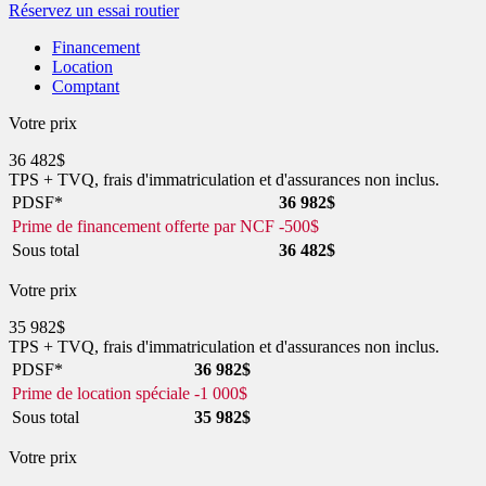
Réservez un essai routier
Financement
Location
Comptant
Votre prix
36 482
$
TPS + TVQ, frais d'immatriculation et d'assurances non inclus.
PDSF*
36 982
$
Prime de financement offerte par NCF
-
500
$
Sous total
36 482
$
Votre prix
35 982
$
TPS + TVQ, frais d'immatriculation et d'assurances non inclus.
PDSF*
36 982
$
Prime de location spéciale
-
1 000
$
Sous total
35 982
$
Votre prix