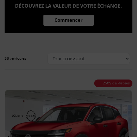
DÉCOUVREZ LA VALEUR DE VOTRE ÉCHANGE.
Commencer
38 véhicules
250
$
de Rabais