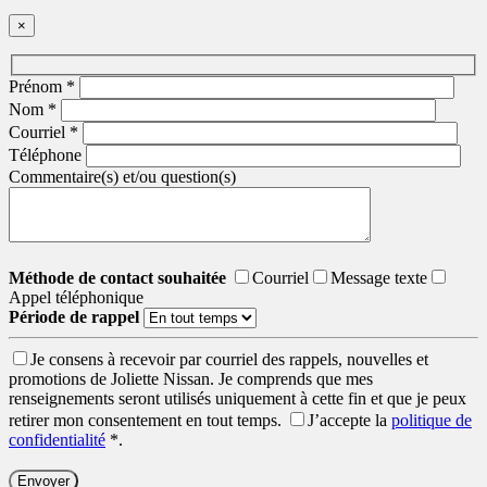
×
Prénom
*
Nom
*
Courriel
*
Téléphone
Commentaire(s) et/ou question(s)
Méthode de contact souhaitée
Courriel
Message texte
Appel téléphonique
Période de rappel
Je consens à recevoir par courriel des rappels, nouvelles et
promotions de Joliette Nissan. Je comprends que mes
renseignements seront utilisés uniquement à cette fin et que je peux
retirer mon consentement en tout temps.
J’accepte la
politique de
confidentialité
*
.