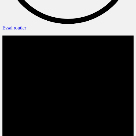
Essai routier