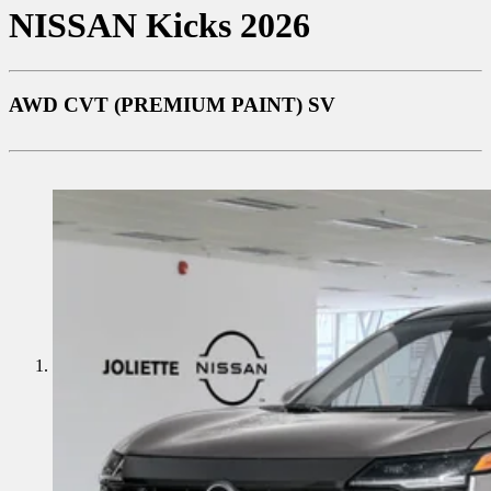
NISSAN
Kicks 2026
AWD CVT (PREMIUM PAINT) SV