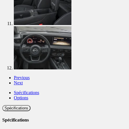
Previous
Next
Spécifications
Options
Spécifications
Spécifications