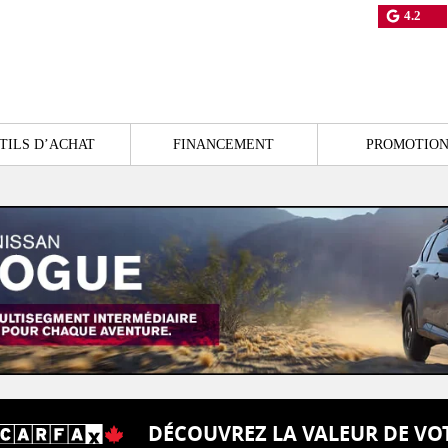
4.2
TILS D’ACHAT
FINANCEMENT
PROMOTION
DÉCOUVREZ LA VALEUR DE VO