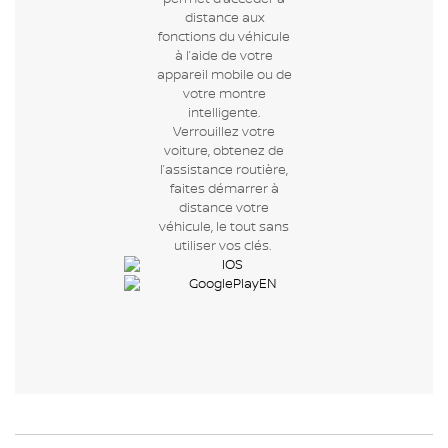
distance aux
fonctions du véhicule
à l’aide de votre
appareil mobile ou de
votre montre
intelligente.
Verrouillez votre
voiture, obtenez de
l’assistance routière,
faites démarrer à
distance votre
véhicule, le tout sans
utiliser vos clés.