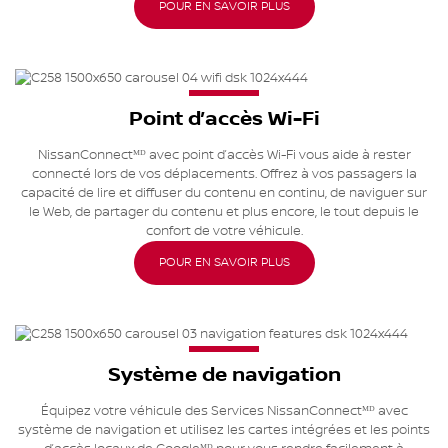
POUR EN SAVOIR PLUS
Point d’accès Wi-Fi
NissanConnectᴹᴰ avec point d’accès Wi-Fi vous aide à rester
connecté lors de vos déplacements. Offrez à vos passagers la
capacité de lire et diffuser du contenu en continu, de naviguer sur
le Web, de partager du contenu et plus encore, le tout depuis le
confort de votre véhicule.
POUR EN SAVOIR PLUS
Système de navigation
Équipez votre véhicule des Services NissanConnectᴹᴰ avec
système de navigation et utilisez les cartes intégrées et les points